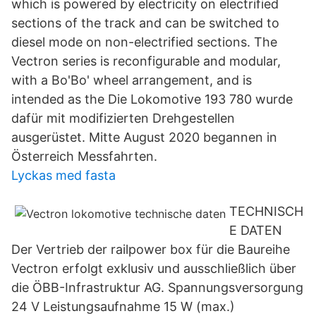
which is powered by electricity on electrified
sections of the track and can be switched to
diesel mode on non-electrified sections. The
Vectron series is reconfigurable and modular,
with a Bo'Bo' wheel arrangement, and is
intended as the Die Lokomotive 193 780 wurde
dafür mit modifizierten Drehgestellen
ausgerüstet. Mitte August 2020 begannen in
Österreich Messfahrten.
Lyckas med fasta
TECHNISCH
E DATEN
Der Vertrieb der railpower box für die Baureihe
Vectron erfolgt exklusiv und ausschließlich über
die ÖBB-Infrastruktur AG. Spannungsversorgung
24 V Leistungsaufnahme 15 W (max.)