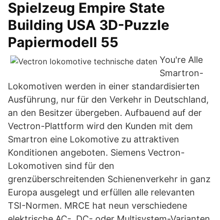
Spielzeug Empire State
Building USA 3D-Puzzle
Papiermodell 55
You're Alle
Smartron-
Lokomotiven werden in einer standardisierten
Ausführung, nur für den Verkehr in Deutschland,
an den Besitzer übergeben. Aufbauend auf der
Vectron-Plattform wird den Kunden mit dem
Smartron eine Lokomotive zu attraktiven
Konditionen angeboten. Siemens Vectron-
Lokomotiven sind für den
grenzüberschreitenden Schienenverkehr in ganz
Europa ausgelegt und erfüllen alle relevanten
TSI-Normen. MRCE hat neun verschiedene
elektrische AC-, DC- oder Multisystem-Varianten