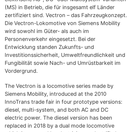
(MS) in Betrieb, die für insgesamt elf Länder
zertifiziert sind. Vectron – das Fahrzeugkonzept.
Die Vectron-Lokomotive von Siemens Mobility
wird sowohl im Güter- als auch im
Personenverkehr eingesetzt. Bei der
Entwicklung standen Zukunfts- und
Investitionssicherheit, Umweltfreundlichkeit und
Fungibilität sowie Nach- und Umrüstbarkeit im
Vordergrund.
The Vectron is a locomotive series made by
Siemens Mobility, introduced at the 2010
InnoTrans trade fair in four prototype versions:
diesel, multi-system, and both AC and DC
electric power. The diesel version has been
replaced in 2018 by a dual mode locomotive