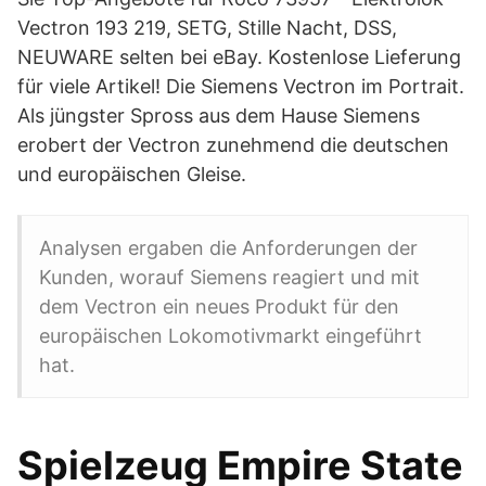
Vectron 193 219, SETG, Stille Nacht, DSS,
NEUWARE selten bei eBay. Kostenlose Lieferung
für viele Artikel! Die Siemens Vectron im Portrait.
Als jüngster Spross aus dem Hause Siemens
erobert der Vectron zunehmend die deutschen
und europäischen Gleise.
Analysen ergaben die Anforderungen der
Kunden, worauf Siemens reagiert und mit
dem Vectron ein neues Produkt für den
europäischen Lokomotivmarkt eingeführt
hat.
Spielzeug Empire State