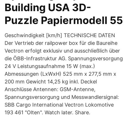
Building USA 3D-
Puzzle Papiermodell 55
Geschwindigkeit [km/h] TECHNISCHE DATEN
Der Vertrieb der railpower box für die Baureihe
Vectron erfolgt exklusiv und ausschließlich über
die ÖBB-Infrastruktur AG. Spannungsversorgung
24 V Leistungsaufnahme 15 W (max.)
Abmessungen (LxWxH) 525 mm x 277,5 mm x
200 mm Gewicht 14,25 kg inkl. Deckel
Anschlüsse Antennen: GSM-Antenne,
Spannungsversorgung und Messwandlersignal:
SBB Cargo International Vectron Lokomotive
193 461 "Olten". Watch later. Share.